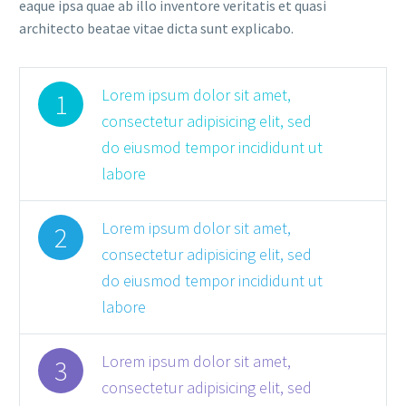
eaque ipsa quae ab illo inventore veritatis et quasi
architecto beatae vitae dicta sunt explicabo.
Lorem ipsum dolor sit amet,
1
consectetur adipisicing elit, sed
do eiusmod tempor incididunt ut
labore
Lorem ipsum dolor sit amet,
2
consectetur adipisicing elit, sed
do eiusmod tempor incididunt ut
labore
Lorem ipsum dolor sit amet,
3
consectetur adipisicing elit, sed