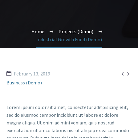
Home
Projects (Demo)
Industrial Growth Fund (Demo)


February 13, 2019
Business (Demo)
Lorem ipsum dolor sit amet, consectetur aditpisicing elit,
sed do eiusmod tempor incididunt ut labore et dolore
magna aliqua. Ut enim ad mini veniam, quis nostrud
exercitation ullamco laboris nisi ut aliquip ex ea commodo