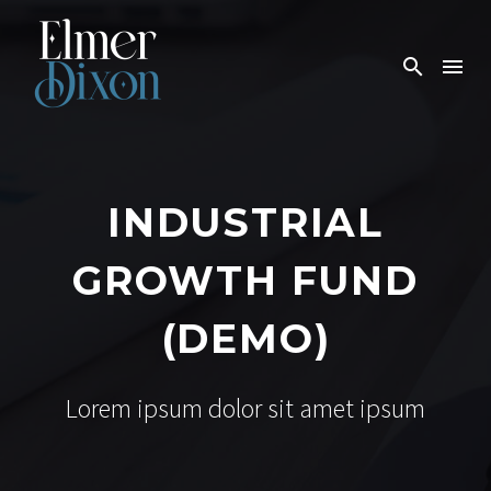
INDUSTRIAL
GROWTH FUND
(DEMO)
Lorem ipsum dolor sit amet ipsum