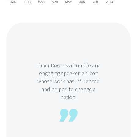
Elmer Dixon is a humble and
engaging speaker, an icon
whose work has influenced
and helped to change a
nation.