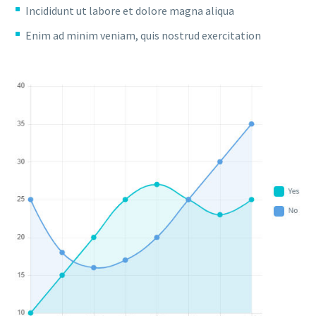
Incididunt ut labore et dolore magna aliqua
Enim ad minim veniam, quis nostrud exercitation