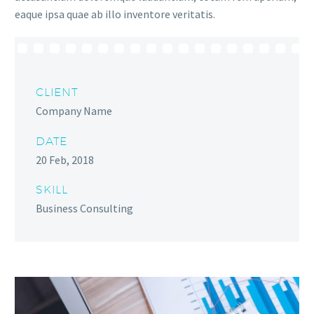
eaque ipsa quae ab illo inventore veritatis.
CLIENT
Company Name
DATE
20 Feb, 2018
SKILL
Business Consulting