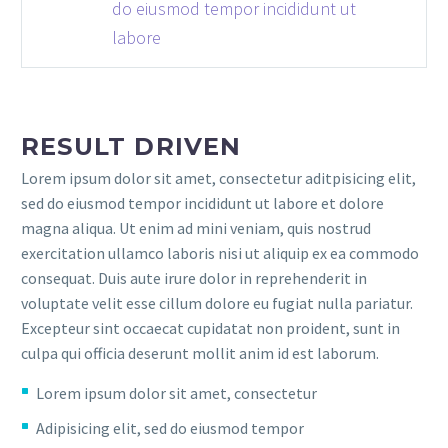
do eiusmod tempor incididunt ut
labore
RESULT DRIVEN
Lorem ipsum dolor sit amet, consectetur aditpisicing elit,
sed do eiusmod tempor incididunt ut labore et dolore
magna aliqua. Ut enim ad mini veniam, quis nostrud
exercitation ullamco laboris nisi ut aliquip ex ea commodo
consequat. Duis aute irure dolor in reprehenderit in
voluptate velit esse cillum dolore eu fugiat nulla pariatur.
Excepteur sint occaecat cupidatat non proident, sunt in
culpa qui officia deserunt mollit anim id est laborum.
Lorem ipsum dolor sit amet, consectetur
Adipisicing elit, sed do eiusmod tempor