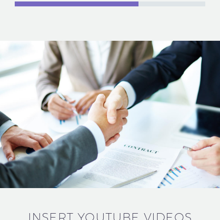
INSERT YOUTUBE VIDEOS