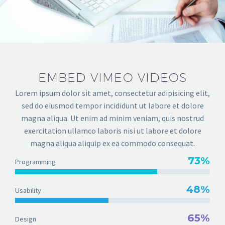
EMBED VIMEO VIDEOS
Lorem ipsum dolor sit amet, consectetur adipisicing elit,
sed do eiusmod tempor incididunt ut labore et dolore
magna aliqua. Ut enim ad minim veniam, quis nostrud
exercitation ullamco laboris nisi ut labore et dolore
magna aliqua aliquip ex ea commodo consequat.
73%
Programming
48%
Usability
65%
Design