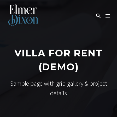
VILLA FOR RENT
(DEMO)
Sample page with grid gallery & project
details