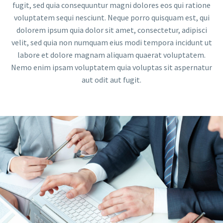
fugit, sed quia consequuntur magni dolores eos qui ratione
voluptatem sequi nesciunt. Neque porro quisquam est, qui
dolorem ipsum quia dolor sit amet, consectetur, adipisci
velit, sed quia non numquam eius modi tempora incidunt ut
labore et dolore magnam aliquam quaerat voluptatem.
Nemo enim ipsam voluptatem quia voluptas sit aspernatur
aut odit aut fugit.